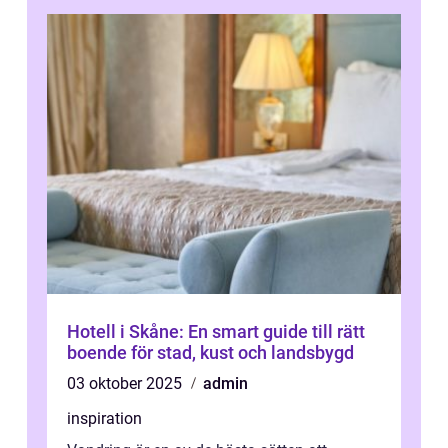
Hotell i Skåne: En smart guide till rätt
boende för stad, kust och landsbygd
03 oktober 2025
admin
inspiration