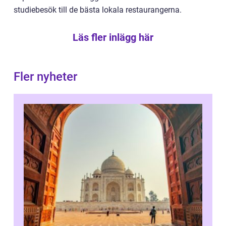
studiebesök till de bästa lokala restaurangerna.
Läs fler inlägg här
Fler nyheter