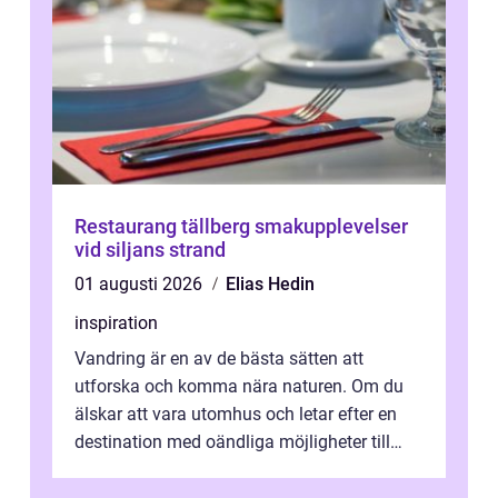
Restaurang tällberg smakupplevelser
vid siljans strand
01 augusti 2026
Elias Hedin
inspiration
Vandring är en av de bästa sätten att
utforska och komma nära naturen. Om du
älskar att vara utomhus och letar efter en
destination med oändliga möjligheter till
van...