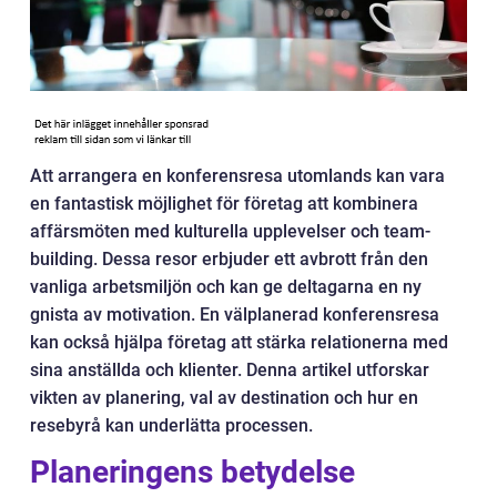
Att arrangera en konferensresa utomlands kan vara
en fantastisk möjlighet för företag att kombinera
affärsmöten med kulturella upplevelser och team-
building. Dessa resor erbjuder ett avbrott från den
vanliga arbetsmiljön och kan ge deltagarna en ny
gnista av motivation. En välplanerad konferensresa
kan också hjälpa företag att stärka relationerna med
sina anställda och klienter. Denna artikel utforskar
vikten av planering, val av destination och hur en
resebyrå kan underlätta processen.
Planeringens betydelse