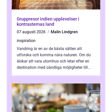
Gruppresor indien upplevelser i
kontrasternas land
07 augusti 2026
Malin Lindgren
inspiration
Vandring är en av de bästa sätten att
utforska och komma nära naturen. Om du
älskar att vara utomhus och letar efter en
destination med oändliga möjligheter till
van...