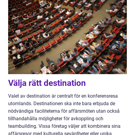
Välja rätt destination
Valet av destination är centralt för en konferensresa
utomlands. Destinationen ska inte bara erbjuda de
nödvändiga faciliteterna för affärsmöten utan också
tillhandahålla möjligheter för avkoppling och
teambuilding. Vissa företag väljer att kombinera sina
affärsresor med kulturella sevärdheter eller unika