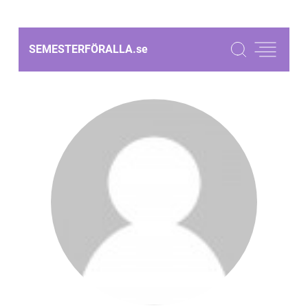
SEMESTERFÖRALLA.
se