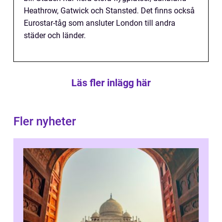
Heathrow, Gatwick och Stansted. Det finns också
Eurostar-tåg som ansluter London till andra
städer och länder.
Läs fler inlägg här
Fler nyheter