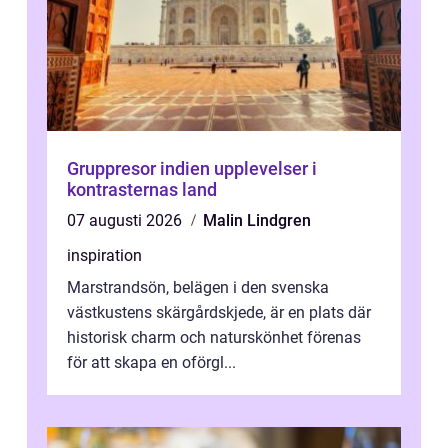
Gruppresor indien upplevelser i
kontrasternas land
07 augusti 2026
Malin Lindgren
inspiration
Marstrandsön, belägen i den svenska
västkustens skärgårdskjede, är en plats där
historisk charm och naturskönhet förenas
för att skapa en oförgl...