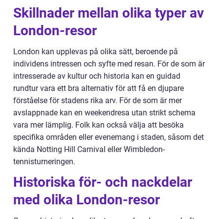
Skillnader mellan olika typer av
London-resor
London kan upplevas på olika sätt, beroende på
individens intressen och syfte med resan. För de som är
intresserade av kultur och historia kan en guidad
rundtur vara ett bra alternativ för att få en djupare
förståelse för stadens rika arv. För de som är mer
avslappnade kan en weekendresa utan strikt schema
vara mer lämplig. Folk kan också välja att besöka
specifika områden eller evenemang i staden, såsom det
kända Notting Hill Carnival eller Wimbledon-
tennisturneringen.
Historiska för- och nackdelar
med olika London-resor