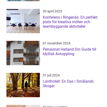
03 april 2025
Konferens i Ringenäs: En perfekt
plats för kreativa möten och
teambyggande aktiviteter
01 november 2024
Pensionat Halland Din Guide till
Idyllisk Avkoppling
31 juli 2024
Lanthotell: En Oas i Smålands
Skogar