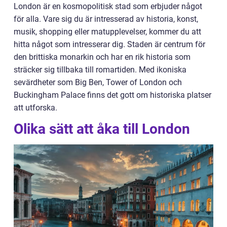
London är en kosmopolitisk stad som erbjuder något
för alla. Vare sig du är intresserad av historia, konst,
musik, shopping eller matupplevelser, kommer du att
hitta något som intresserar dig. Staden är centrum för
den brittiska monarkin och har en rik historia som
sträcker sig tillbaka till romartiden. Med ikoniska
sevärdheter som Big Ben, Tower of London och
Buckingham Palace finns det gott om historiska platser
att utforska.
Olika sätt att åka till London