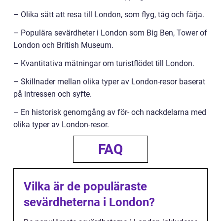
– Olika sätt att resa till London, som flyg, tåg och färja.
– Populära sevärdheter i London som Big Ben, Tower of
London och British Museum.
– Kvantitativa mätningar om turistflödet till London.
– Skillnader mellan olika typer av London-resor baserat
på intressen och syfte.
– En historisk genomgång av för- och nackdelarna med
olika typer av London-resor.
FAQ
Vilka är de populäraste
sevärdheterna i London?