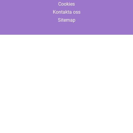
Cookies
Kontakta oss
Sitemap