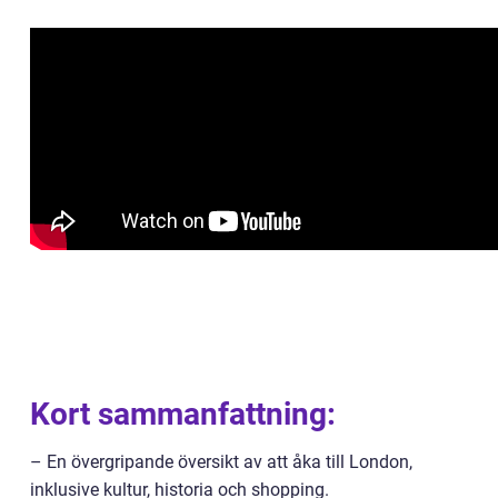
Kort sammanfattning:
– En övergripande översikt av att åka till London,
inklusive kultur, historia och shopping.