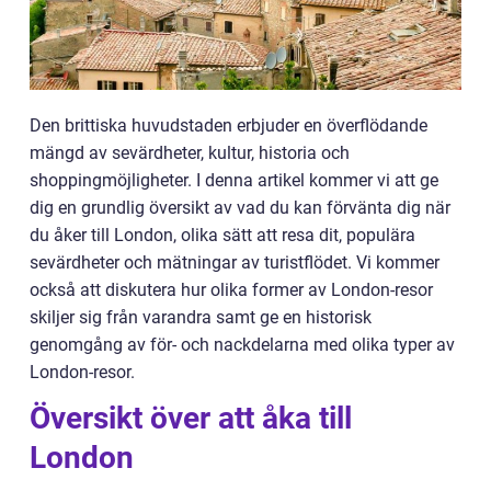
Den brittiska huvudstaden erbjuder en överflödande
mängd av sevärdheter, kultur, historia och
shoppingmöjligheter. I denna artikel kommer vi att ge
dig en grundlig översikt av vad du kan förvänta dig när
du åker till London, olika sätt att resa dit, populära
sevärdheter och mätningar av turistflödet. Vi kommer
också att diskutera hur olika former av London-resor
skiljer sig från varandra samt ge en historisk
genomgång av för- och nackdelarna med olika typer av
London-resor.
Översikt över att åka till
London