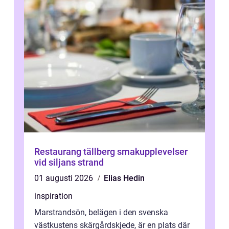
Restaurang tällberg smakupplevelser
vid siljans strand
01 augusti 2026
Elias Hedin
inspiration
Marstrandsön, belägen i den svenska
västkustens skärgårdskjede, är en plats där