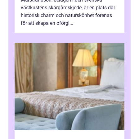
västkustens skärgårdskjede, är en plats där
historisk charm och naturskönhet förenas
för att skapa en oförgl...