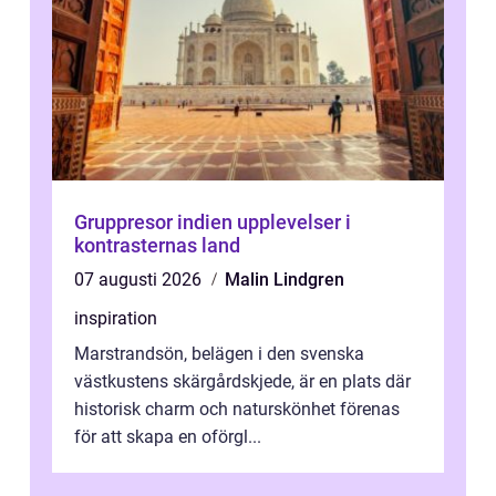
Gruppresor indien upplevelser i
kontrasternas land
07 augusti 2026
Malin Lindgren
inspiration
Marstrandsön, belägen i den svenska
västkustens skärgårdskjede, är en plats där
historisk charm och naturskönhet förenas
för att skapa en oförgl...