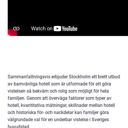
Sammanfattningsvis erbjuder Stockholm ett brett utbud
av barnvänliga hotell som är utformade för att göra
vistelsen så bekväm och rolig som möjligt för hela
familjen. Genom att överväga faktorer som typer av
hotell, kvantitativa mätningar, skillnader mellan hotell
och historiska för- och nackdelar kan familjer göra
välgrundade val för en underbar vistelse i Sveriges
huvudstad.