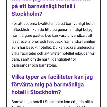
på ett barnvänligt hotell i
Stockholm?
För att bedöma kvaliteten på ett barnvänligt hotell
i Stockholm kan du titta på genomsnittligt betyg
från tidigare gäster. Det kan vara användbart att
läsa recensioner och feedback från andra familjer
som har besökt hotellet. Du kan också undersöka
vilka faciliteter och aktiviteter hotellet erbjuder för
barn, samt om de har tillgänglighet för
barnsängar och barnstolar.
Vilka typer av faciliteter kan jag
förvänta mig på barnvänliga
hotell i Stockholm?
Barnvänliga hotell i Stockholm kan erbjuda olika