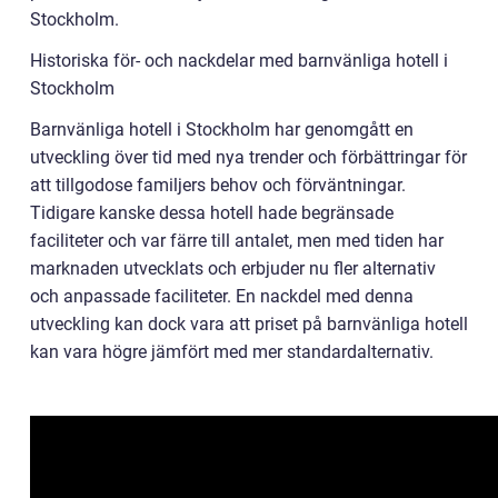
Stockholm.
Historiska för- och nackdelar med barnvänliga hotell i
Stockholm
Barnvänliga hotell i Stockholm har genomgått en
utveckling över tid med nya trender och förbättringar för
att tillgodose familjers behov och förväntningar.
Tidigare kanske dessa hotell hade begränsade
faciliteter och var färre till antalet, men med tiden har
marknaden utvecklats och erbjuder nu fler alternativ
och anpassade faciliteter. En nackdel med denna
utveckling kan dock vara att priset på barnvänliga hotell
kan vara högre jämfört med mer standardalternativ.