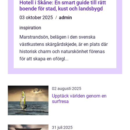
Hotell i Skåne: En smart guide till rätt
boende för stad, kust och landsbygd
03 oktober 2025
admin
inspiration
Marstrandsön, belägen i den svenska
västkustens skärgårdskjede, är en plats där
historisk charm och naturskönhet förenas
för att skapa en oförgl...
02 augusti 2025
Upptäck världen genom en
surfresa
31 juli 2025