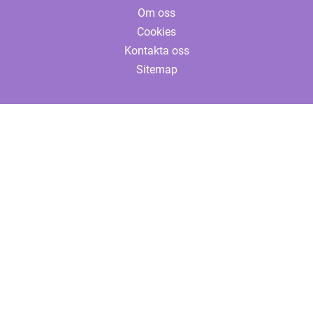
Om oss
Cookies
Kontakta oss
Sitemap