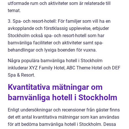
utformade rum och aktiviteter som är relaterade till
temat.
3. Spa- och resort-hotell: För familjer som vill ha en
avkopplande och förstklassig upplevelse, erbjuder
Stockholm också spa- och resort-hotell som har
barnvänliga faciliteter och aktiviteter samt spa-
behandlingar och lyxiga boenden för vuxna.
Några populära barnvänliga hotell i Stockholm
inkluderar XYZ Family Hotel, ABC Theme Hotel och DEF
Spa & Resort.
Kvantitativa mätningar om
barnvänliga hotell i Stockholm
Enligt undersökningar och recensioner från gäster finns
det ett antal kvantitativa mätningar som kan användas
för att bedöma barnvänliga hotell i Stockholm. Dessa