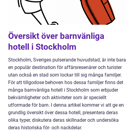
Översikt över barnvänliga
hotell i Stockholm
Stockholm, Sveriges pulserande huvudstad, är inte bara
en populär destination för affärsresenärer och turister
utan också en stad som lockar till sig många familjer.
För att tillgodose behoven hos dessa familjer finns det
många barnvänliga hotell i Stockholm som erbjuder
bekvämligheter och aktiviteter som är speciellt
utformade för barn. I denna artikel kommer vi att ge en
grundlig översikt över dessa hotell, presentera deras
olika typer, diskutera deras skillnader och undersöka
deras historiska för- och nackdelar.