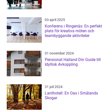
03 april 2025
Konferens i Ringenäs: En perfekt
plats för kreativa möten och
teambyggande aktiviteter
01 november 2024
Pensionat Halland Din Guide till
Idyllisk Avkoppling
31 juli 2024
Lanthotell: En Oas i Smålands
Skogar