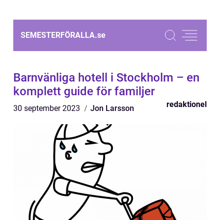
SEMESTERFÖRALLA.
se
Barnvänliga hotell i Stockholm – en
komplett guide för familjer
redaktionel
30 september 2023
Jon Larsson