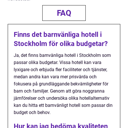
FAQ
Finns det barnvänliga hotell i
Stockholm för olika budgetar?
Ja, det finns barnvänliga hotell i Stockholm som
passar olika budgetar. Vissa hotell kan vara
lyxigare och erbjuda fler faciliteter och tjänster,
medan andra kan vara mer prisvärda och
fokusera på grundläggande bekvämligheter för
barn och familjer. Genom att göra noggranna
jämförelser och undersöka olika hotellalternativ
kan du hitta ett barnvänligt hotell som passar din
budget och behov.
Hur kan jag bedöma kvaliteten