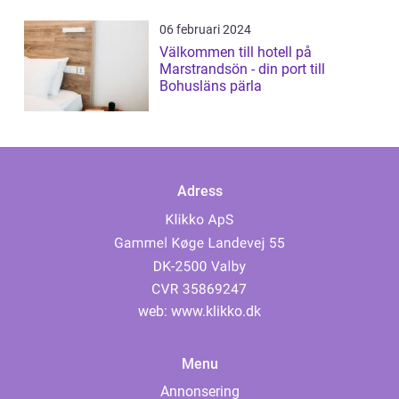
06 februari 2024
Välkommen till hotell på
Marstrandsön - din port till
Bohusläns pärla
Adress
web:
www.klikko.dk
Menu
Annonsering