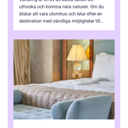
utforska och komma nära naturen. Om du
älskar att vara utomhus och letar efter en
destination med oändliga möjligheter till
van...