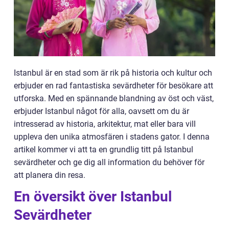
Istanbul är en stad som är rik på historia och kultur och
erbjuder en rad fantastiska sevärdheter för besökare att
utforska. Med en spännande blandning av öst och väst,
erbjuder Istanbul något för alla, oavsett om du är
intresserad av historia, arkitektur, mat eller bara vill
uppleva den unika atmosfären i stadens gator. I denna
artikel kommer vi att ta en grundlig titt på Istanbul
sevärdheter och ge dig all information du behöver för
att planera din resa.
En översikt över Istanbul
Sevärdheter