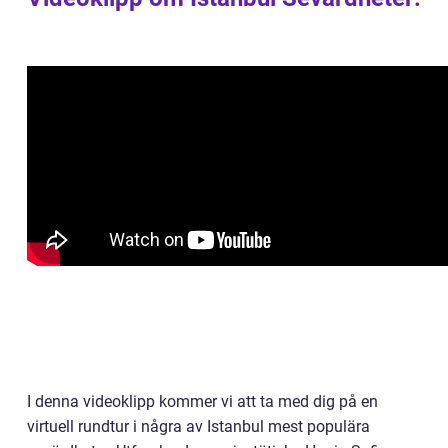
I denna videoklipp kommer vi att ta med dig på en
virtuell rundtur i några av Istanbul mest populära