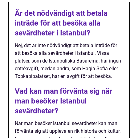
Är det nödvändigt att betala
inträde för att besöka alla
sevärdheter i Istanbul?
Nej, det är inte nödvändigt att betala inträde för
att besöka alla sevärdheter i Istanbul. Vissa
platser, som de Istanbuliska Basarerna, har ingen
entréavgift, medan andra, som Hagia Sofia eller
Topkapipalatset, har en avgift för att besöka.
Vad kan man förvänta sig när
man besöker Istanbul
sevärdheter?
När man besöker Istanbul sevärdheter kan man
förvänta sig att uppleva en rik historia och kultur,