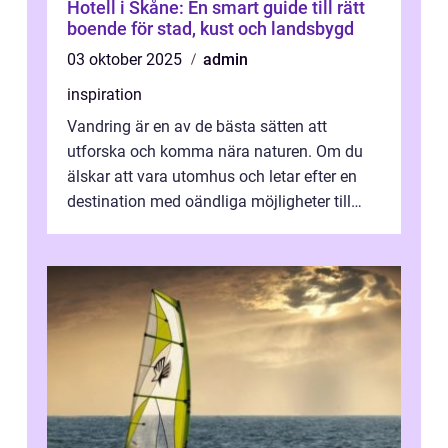
Hotell i Skåne: En smart guide till rätt
boende för stad, kust och landsbygd
03 oktober 2025
admin
inspiration
Vandring är en av de bästa sätten att
utforska och komma nära naturen. Om du
älskar att vara utomhus och letar efter en
destination med oändliga möjligheter till
van...