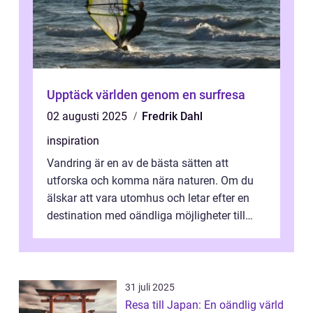
Upptäck världen genom en surfresa
02 augusti 2025
Fredrik Dahl
inspiration
Vandring är en av de bästa sätten att
utforska och komma nära naturen. Om du
älskar att vara utomhus och letar efter en
destination med oändliga möjligheter till
van...
31 juli 2025
Resa till Japan: En oändlig värld