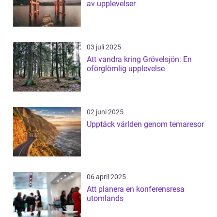
av upplevelser
03 juli 2025
Att vandra kring Grövelsjön: En
oförglömlig upplevelse
02 juni 2025
Upptäck världen genom temaresor
06 april 2025
Att planera en konferensresa
utomlands