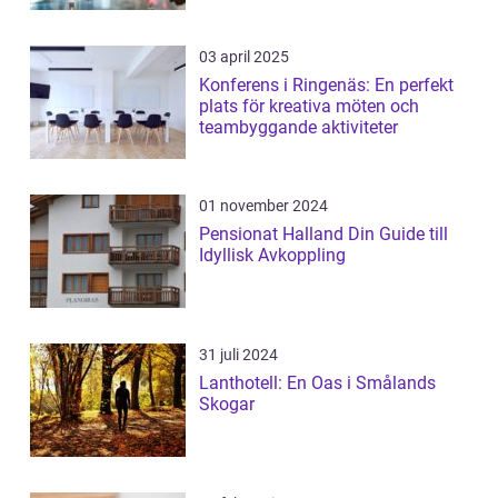
03 april 2025
Konferens i Ringenäs: En perfekt
plats för kreativa möten och
teambyggande aktiviteter
01 november 2024
Pensionat Halland Din Guide till
Idyllisk Avkoppling
31 juli 2024
Lanthotell: En Oas i Smålands
Skogar