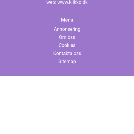
web:
www.klikko.dk
Menu
Annonsering
Om oss
Cookies
Kontakta oss
Sitemap