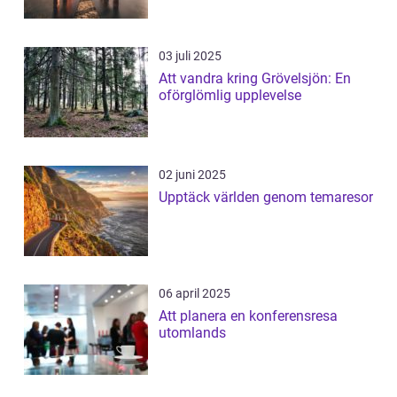
03 juli 2025
Att vandra kring Grövelsjön: En
oförglömlig upplevelse
02 juni 2025
Upptäck världen genom temaresor
06 april 2025
Att planera en konferensresa
utomlands