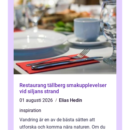
Restaurang tällberg smakupplevelser
vid siljans strand
01 augusti 2026
Elias Hedin
inspiration
Vandring är en av de bästa sätten att
utforska och komma nära naturen. Om du