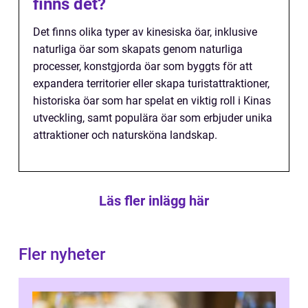
finns det?
Det finns olika typer av kinesiska öar, inklusive
naturliga öar som skapats genom naturliga
processer, konstgjorda öar som byggts för att
expandera territorier eller skapa turistattraktioner,
historiska öar som har spelat en viktig roll i Kinas
utveckling, samt populära öar som erbjuder unika
attraktioner och natursköna landskap.
Läs fler inlägg här
Fler nyheter