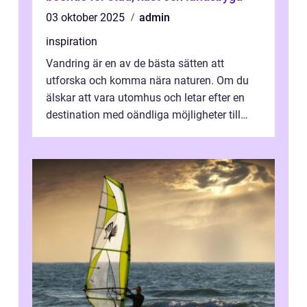
03 oktober 2025
admin
inspiration
Vandring är en av de bästa sätten att
utforska och komma nära naturen. Om du
älskar att vara utomhus och letar efter en
destination med oändliga möjligheter till
van...