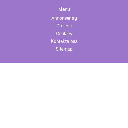
Menu
Annonsering
Om oss
Cookies
Kontakta oss
Sitemap