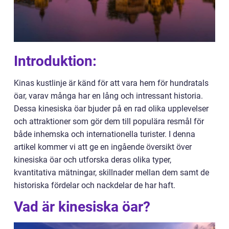
Introduktion:
Kinas kustlinje är känd för att vara hem för hundratals
öar, varav många har en lång och intressant historia.
Dessa kinesiska öar bjuder på en rad olika upplevelser
och attraktioner som gör dem till populära resmål för
både inhemska och internationella turister. I denna
artikel kommer vi att ge en ingående översikt över
kinesiska öar och utforska deras olika typer,
kvantitativa mätningar, skillnader mellan dem samt de
historiska fördelar och nackdelar de har haft.
Vad är kinesiska öar?