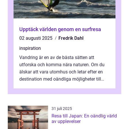
Upptäck världen genom en surfresa
02 augusti 2025
Fredrik Dahl
inspiration
Vandring är en av de bästa sätten att
utforska och komma nära naturen. Om du
älskar att vara utomhus och letar efter en
destination med oändliga möjligheter till
van...
31 juli 2025
Resa till Japan: En oändlig värld
av upplevelser