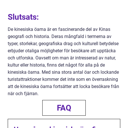
Slutsats:
De kinesiska öarna är en fascinerande del av Kinas
geografi och historia. Deras mångfald i termerna av
typer, storlekar, geografiska drag och kulturell betydelse
erbjuder otaliga möjligheter för besökare att upptäcka
och utforska. Oavsett om man är intresserad av natur,
kultur eller historia, finns det något för alla på de
kinesiska öarna. Med sina stora antal öar och lockande
turistattraktioner kommer det inte som en överraskning
att de kinesiska öarna fortsätter att locka besökare från
när och fjärran.
FAQ