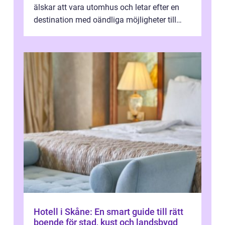
älskar att vara utomhus och letar efter en
destination med oändliga möjligheter till
van...
Hotell i Skåne: En smart guide till rätt
boende för stad, kust och landsbygd