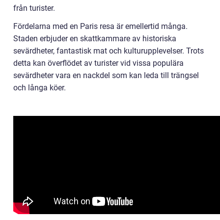
från turister.
Fördelarna med en Paris resa är emellertid många.
Staden erbjuder en skattkammare av historiska
sevärdheter, fantastisk mat och kulturupplevelser. Trots
detta kan överflödet av turister vid vissa populära
sevärdheter vara en nackdel som kan leda till trängsel
och långa köer.