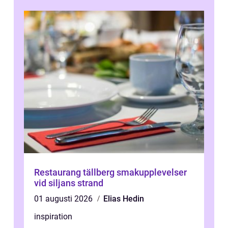
Restaurang tällberg smakupplevelser
vid siljans strand
01 augusti 2026
Elias Hedin
inspiration