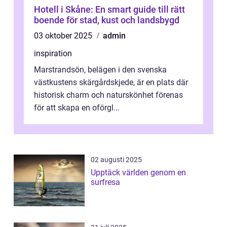
Hotell i Skåne: En smart guide till rätt
boende för stad, kust och landsbygd
03 oktober 2025
admin
inspiration
Marstrandsön, belägen i den svenska
västkustens skärgårdskjede, är en plats där
historisk charm och naturskönhet förenas
för att skapa en oförgl...
02 augusti 2025
Upptäck världen genom en
surfresa