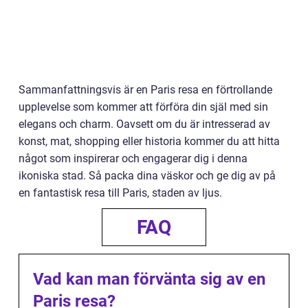
Sammanfattningsvis är en Paris resa en förtrollande
upplevelse som kommer att förföra din själ med sin
elegans och charm. Oavsett om du är intresserad av
konst, mat, shopping eller historia kommer du att hitta
något som inspirerar och engagerar dig i denna
ikoniska stad. Så packa dina väskor och ge dig av på
en fantastisk resa till Paris, staden av ljus.
FAQ
Vad kan man förvänta sig av en
Paris resa?