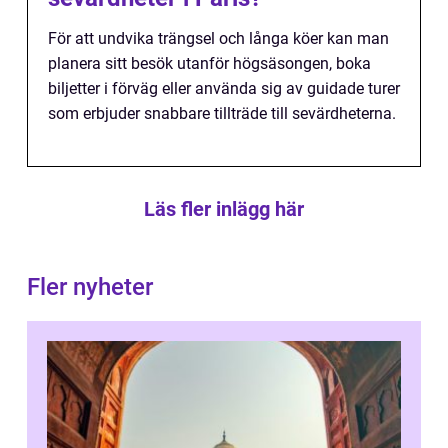
För att undvika trängsel och långa köer kan man
planera sitt besök utanför högsäsongen, boka
biljetter i förväg eller använda sig av guidade turer
som erbjuder snabbare tillträde till sevärdheterna.
Läs fler inlägg här
Fler nyheter