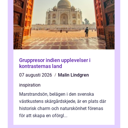
Gruppresor indien upplevelser i
kontrasternas land
07 augusti 2026
Malin Lindgren
inspiration
Marstrandsön, belägen i den svenska
västkustens skärgårdskjede, är en plats där
historisk charm och naturskönhet förenas
för att skapa en oförgl...