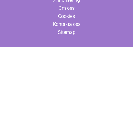
Annonsering
Om oss
Cookies
Kontakta oss
Sitemap