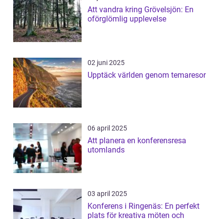
Att vandra kring Grövelsjön: En
oförglömlig upplevelse
02 juni 2025
Upptäck världen genom temaresor
06 april 2025
Att planera en konferensresa
utomlands
03 april 2025
Konferens i Ringenäs: En perfekt
plats för kreativa möten och