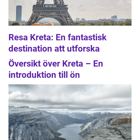
Resa Kreta: En fantastisk
destination att utforska
Översikt över Kreta – En
introduktion till ön