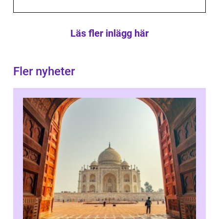
Läs fler inlägg här
Fler nyheter