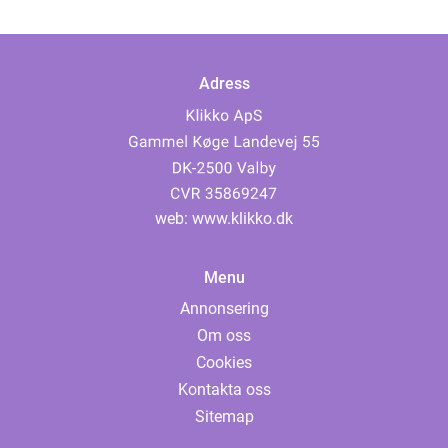
Adress
web:
www.klikko.dk
Menu
Annonsering
Om oss
Cookies
Kontakta oss
Sitemap