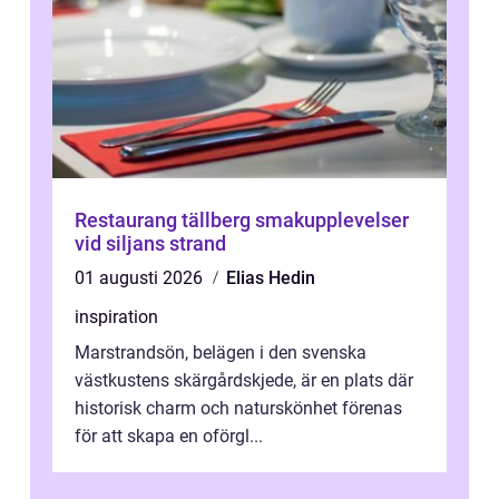
Restaurang tällberg smakupplevelser
vid siljans strand
01 augusti 2026
Elias Hedin
inspiration
Marstrandsön, belägen i den svenska
västkustens skärgårdskjede, är en plats där
historisk charm och naturskönhet förenas
för att skapa en oförgl...