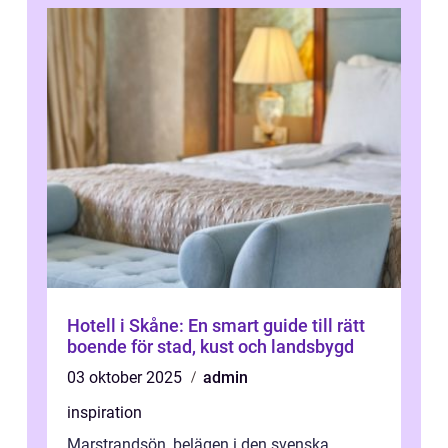
Hotell i Skåne: En smart guide till rätt
boende för stad, kust och landsbygd
03 oktober 2025
admin
inspiration
Marstrandsön, belägen i den svenska