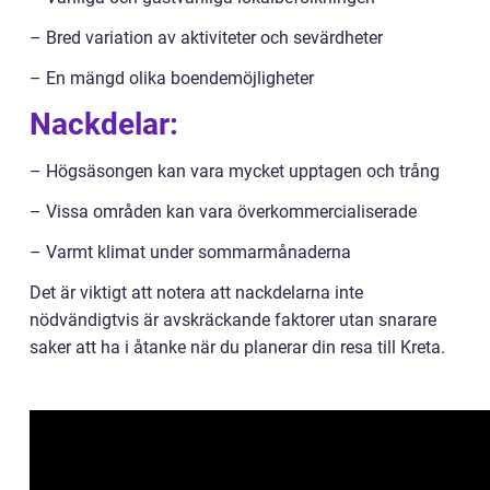
– Bred variation av aktiviteter och sevärdheter
– En mängd olika boendemöjligheter
Nackdelar:
– Högsäsongen kan vara mycket upptagen och trång
– Vissa områden kan vara överkommercialiserade
– Varmt klimat under sommarmånaderna
Det är viktigt att notera att nackdelarna inte
nödvändigtvis är avskräckande faktorer utan snarare
saker att ha i åtanke när du planerar din resa till Kreta.