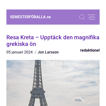
SEMESTERFÖRALLA.
se
Resa Kreta – Upptäck den magnifika
grekiska ön
redaktionel
05 januari 2024
Jon Larsson