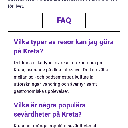
för livet.
FAQ
Vilka typer av resor kan jag göra
på Kreta?
Det finns olika typer av resor du kan göra på
Kreta, beroende på dina intressen. Du kan välja
mellan sol- och badsemestrar, kulturella
utforskningar, vandring och äventyr, samt
gastronomiska upplevelser.
Vilka är några populära
sevärdheter på Kreta?
Kreta har många populära sevärdheter att