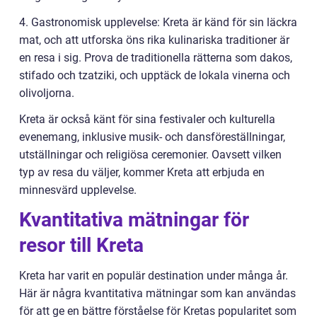
4. Gastronomisk upplevelse: Kreta är känd för sin läckra
mat, och att utforska öns rika kulinariska traditioner är
en resa i sig. Prova de traditionella rätterna som dakos,
stifado och tzatziki, och upptäck de lokala vinerna och
olivoljorna.
Kreta är också känt för sina festivaler och kulturella
evenemang, inklusive musik- och dansföreställningar,
utställningar och religiösa ceremonier. Oavsett vilken
typ av resa du väljer, kommer Kreta att erbjuda en
minnesvärd upplevelse.
Kvantitativa mätningar för
resor till Kreta
Kreta har varit en populär destination under många år.
Här är några kvantitativa mätningar som kan användas
för att ge en bättre förståelse för Kretas popularitet som