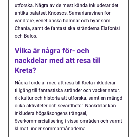
utforska. Några av de mest kända inkluderar det
antika palatset Knossos, Samariaravinen för
vandrare, venetianska hamnar och byar som
Chania, samt de fantastiska stränderna Elafonisi
och Balos.
Vilka är några för- och
nackdelar med att resa till
Kreta?
Några fördelar med att resa till Kreta inkluderar
tillgång till fantastiska stränder och vacker natur,
rik kultur och historia att utforska, samt en mängd
olika aktiviteter och sevärdheter. Nackdelar kan
inkludera högsäsongens trängsel,
överkommercialisering i vissa områden och varmt
klimat under sommarmånaderna.