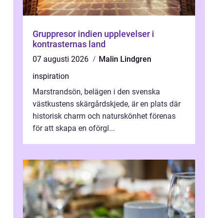
Gruppresor indien upplevelser i
kontrasternas land
07 augusti 2026
Malin Lindgren
inspiration
Marstrandsön, belägen i den svenska
västkustens skärgårdskjede, är en plats där
historisk charm och naturskönhet förenas
för att skapa en oförgl...