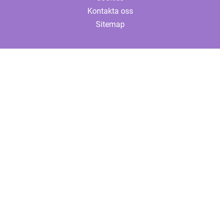
Kontakta oss
Sitemap