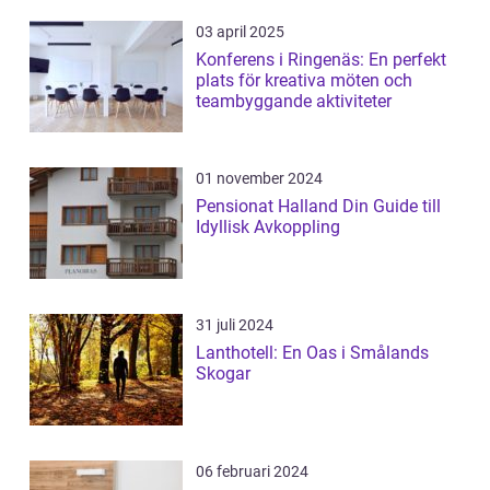
03 april 2025
Konferens i Ringenäs: En perfekt
plats för kreativa möten och
teambyggande aktiviteter
01 november 2024
Pensionat Halland Din Guide till
Idyllisk Avkoppling
31 juli 2024
Lanthotell: En Oas i Smålands
Skogar
06 februari 2024