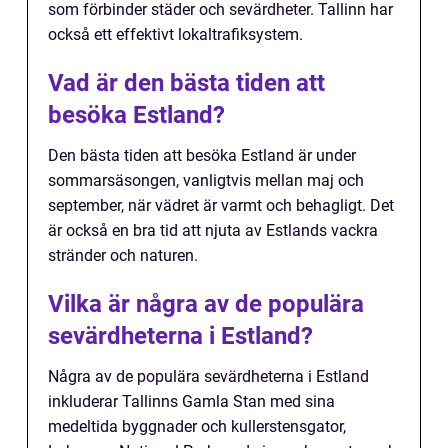
som förbinder städer och sevärdheter. Tallinn har
också ett effektivt lokaltrafiksystem.
Vad är den bästa tiden att
besöka Estland?
Den bästa tiden att besöka Estland är under
sommarsäsongen, vanligtvis mellan maj och
september, när vädret är varmt och behagligt. Det
är också en bra tid att njuta av Estlands vackra
stränder och naturen.
Vilka är några av de populära
sevärdheterna i Estland?
Några av de populära sevärdheterna i Estland
inkluderar Tallinns Gamla Stan med sina
medeltida byggnader och kullerstensgator,