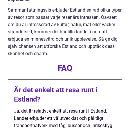
Sammanfattningsvis erbjuder Estland en rad olika typer
av resor som passar varje resenärs intressen. Oavsett
om du är intresserad av kultur, natur, mat eller vacker
strandutsikt, kommer det här lilla landet i norr att
erbjuda en minnesvärd och unik upplevelse. Så ge dig
själv chansen att utforska Estland och upptäck dess
skönhet och charm.
FAQ
Är det enkelt att resa runt i
Estland?
Ja, det är relativt enkelt att resa runt i Estland.
Landet erbjuder ett välutvecklat och pålitligt
transportnätverk med tåg, bussar och inrikesflyg