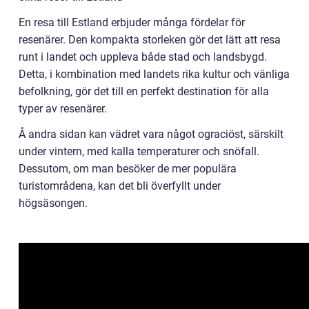
En resa till Estland erbjuder många fördelar för
resenärer. Den kompakta storleken gör det lätt att resa
runt i landet och uppleva både stad och landsbygd.
Detta, i kombination med landets rika kultur och vänliga
befolkning, gör det till en perfekt destination för alla
typer av resenärer.
Å andra sidan kan vädret vara något ograciöst, särskilt
under vintern, med kalla temperaturer och snöfall.
Dessutom, om man besöker de mer populära
turistområdena, kan det bli överfyllt under
högsäsongen.