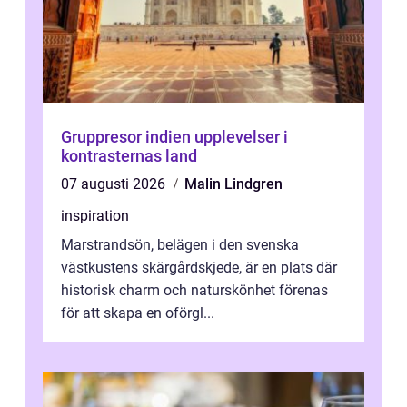
Gruppresor indien upplevelser i
kontrasternas land
07 augusti 2026
Malin Lindgren
inspiration
Marstrandsön, belägen i den svenska
västkustens skärgårdskjede, är en plats där
historisk charm och naturskönhet förenas
för att skapa en oförgl...