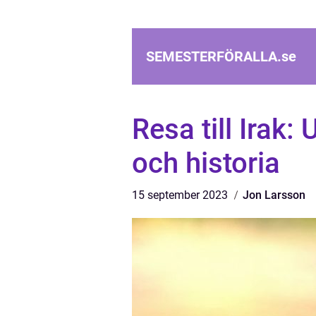
SEMESTERFÖRALLA.
se
Resa till Irak
och historia
15 september 2023
Jon Larsson