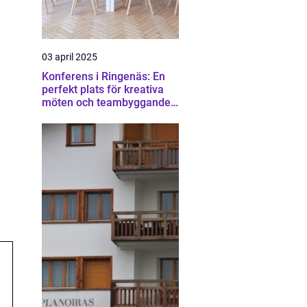
03 april 2025
Konferens i Ringenäs: En
perfekt plats för kreativa
möten och teambyggande
aktiviteter