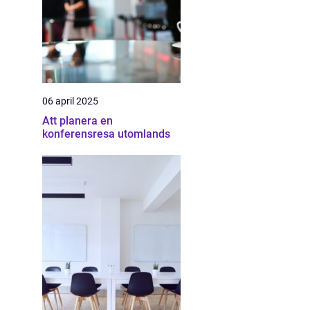
06 april 2025
Att planera en
konferensresa utomlands