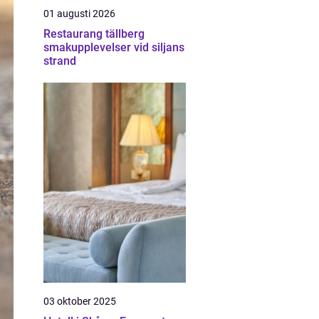
01 augusti 2026
Restaurang tällberg
smakupplevelser vid siljans
strand
03 oktober 2025