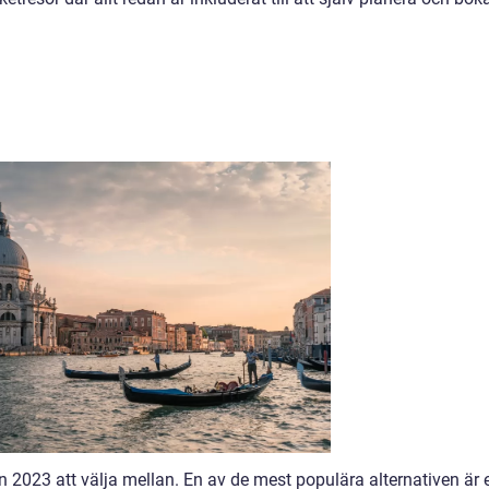
lien 2023 att välja mellan. En av de mest populära alternativen är 