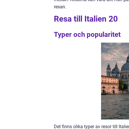
resan.
Resa till Italien 20
Typer och popularitet
Det finns olika typer av resor till Ita