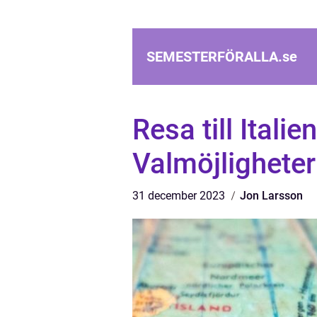
SEMESTERFÖRALLA.
se
Resa till Itali
Valmöjligheter
31 december 2023
Jon Larsson