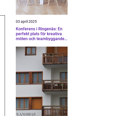
03 april 2025
Konferens i Ringenäs: En
perfekt plats för kreativa
möten och teambyggande
aktiviteter