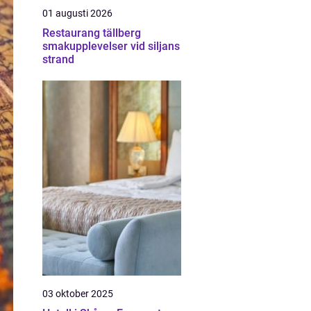
01 augusti 2026
Restaurang tällberg
smakupplevelser vid siljans
strand
03 oktober 2025