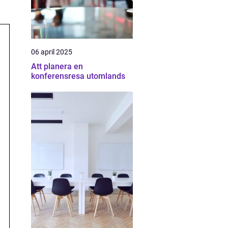
06 april 2025
Att planera en
konferensresa utomlands