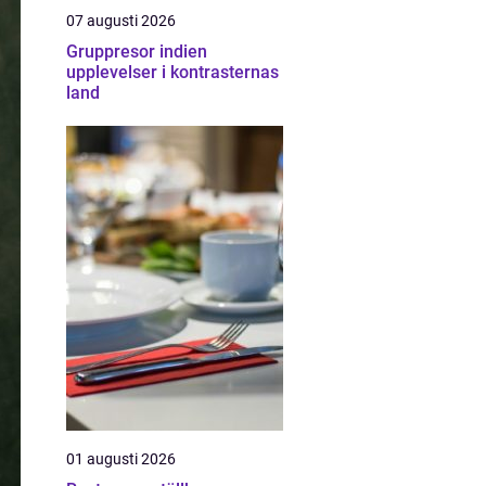
07 augusti 2026
Gruppresor indien
upplevelser i kontrasternas
land
01 augusti 2026