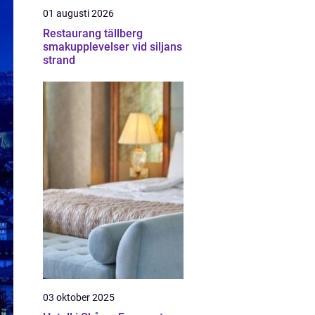
01 augusti 2026
Restaurang tällberg
smakupplevelser vid siljans
strand
03 oktober 2025