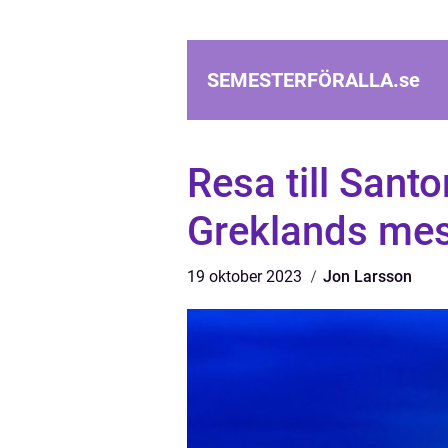
SEMESTERFÖRALLA.
se
Resa till Santo
Greklands mes
19 oktober 2023
Jon Larsson