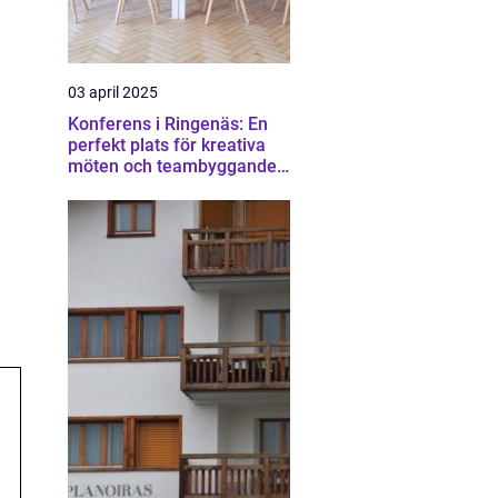
03 april 2025
Konferens i Ringenäs: En
perfekt plats för kreativa
möten och teambyggande
aktiviteter