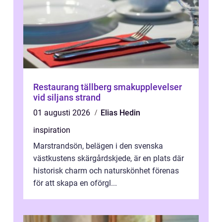
Restaurang tällberg smakupplevelser
vid siljans strand
01 augusti 2026
Elias Hedin
inspiration
Marstrandsön, belägen i den svenska
västkustens skärgårdskjede, är en plats där
historisk charm och naturskönhet förenas
för att skapa en oförgl...