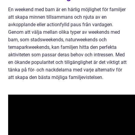
En weekend med barn är en härlig möjlighet för familjer
att skapa minnen tillsammans och njuta av en
avkopplande eller actionfylld paus från vardagen.
Genom att välja mellan olika typer av weekends med
barn, som stadsweekends, naturweekends och
temaparkweekends, kan familjen hitta den perfekta
aktiviteten som passar deras behov och intressen. Med
en ökande popularitet och tillgänglighet är det viktigt att
tänka på för- och nackdelarna med varje alternativ för
att skapa den bästa möjliga familjevistelsen.