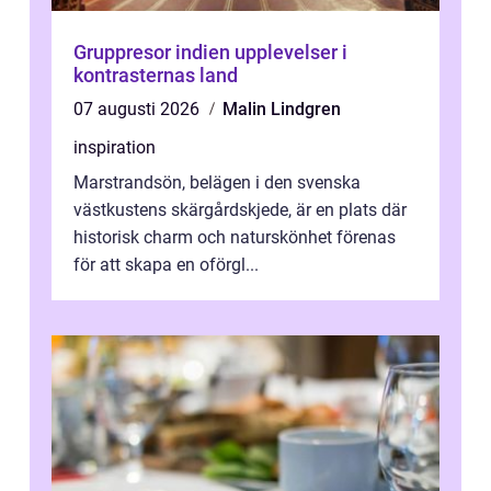
Gruppresor indien upplevelser i
kontrasternas land
07 augusti 2026
Malin Lindgren
inspiration
Marstrandsön, belägen i den svenska
västkustens skärgårdskjede, är en plats där
historisk charm och naturskönhet förenas
för att skapa en oförgl...