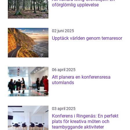
oförglömlig upplevelse
02 juni 2025
Upptäck världen genom temaresor
06 april 2025
Att planera en konferensresa
utomlands
03 april 2025
Konferens i Ringenäs: En perfekt
plats för kreativa möten och
teambyggande aktiviteter