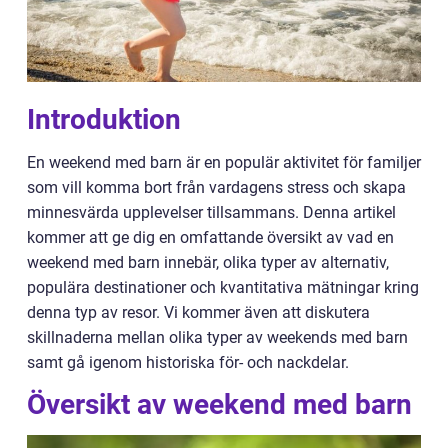
Introduktion
En weekend med barn är en populär aktivitet för familjer
som vill komma bort från vardagens stress och skapa
minnesvärda upplevelser tillsammans. Denna artikel
kommer att ge dig en omfattande översikt av vad en
weekend med barn innebär, olika typer av alternativ,
populära destinationer och kvantitativa mätningar kring
denna typ av resor. Vi kommer även att diskutera
skillnaderna mellan olika typer av weekends med barn
samt gå igenom historiska för- och nackdelar.
Översikt av weekend med barn