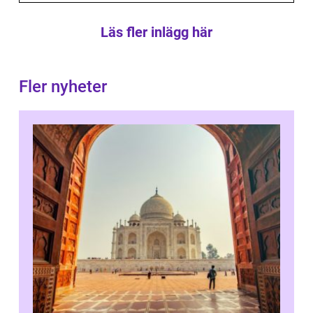
Läs fler inlägg här
Fler nyheter