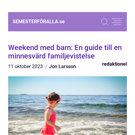
SEMESTERFÖRALLA.
se
Weekend med barn: En guide till en
minnesvärd familjevistelse
redaktionel
11 oktober 2023
Jon Larsson