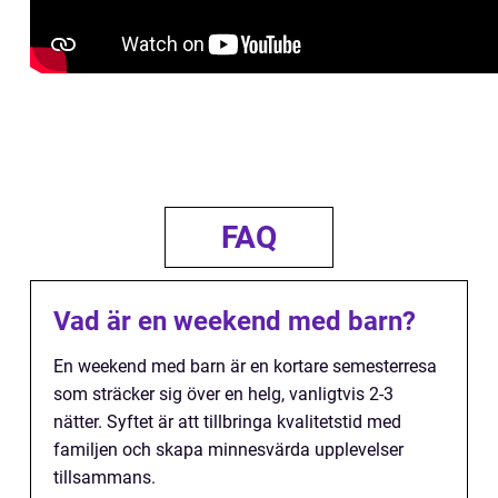
FAQ
Vad är en weekend med barn?
En weekend med barn är en kortare semesterresa
som sträcker sig över en helg, vanligtvis 2-3
nätter. Syftet är att tillbringa kvalitetstid med
familjen och skapa minnesvärda upplevelser
tillsammans.