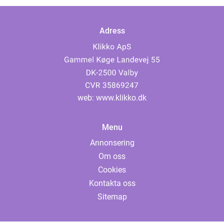
Adress
web:
www.klikko.dk
Menu
Annonsering
Om oss
Cookies
Kontakta oss
Sitemap